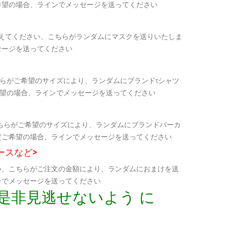
希望の場合、ラインでメッセージを送ってください
教えてください、こちらがランダムにマスクを送りいたしま
セージを送ってください
らがご希望のサイズにより、ランダムにブランドtシャツ
希望の場合、ラインでメッセージを送ってください
ちらがご希望のサイズにより、ランダムにブランドパーカ
定ご希望の場合、ラインでメッセージを送ってください
ースなど>
い、こちらがご注文の金額により、ランダムにおまけを送
ンでメッセージを送ってください
是非見逃せないよう に