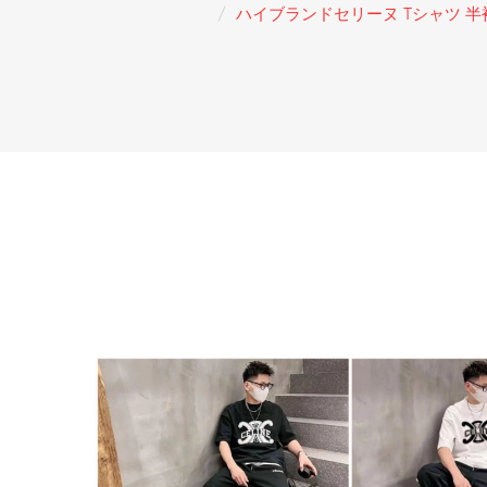
ハイブランドセリーヌ Tシャツ 半袖