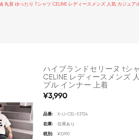
 丸首 ゆったり Tシャツ CELINE レディースメンズ 人気 カジュア
ハイブランドセリーヌ tシャ
CELINE レディースメンズ
プル インナー 上着
¥3,990
品番:
X-LI-CEL-53724
在庫:
在庫あり
税別:
¥3,990