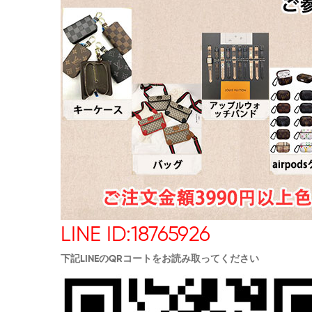
LINE ID:18765926
下記LINEのQRコートをお読み取ってください