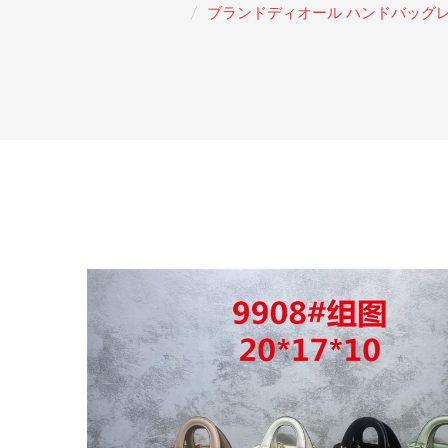
ブランドディオール ハンドバッグレデ