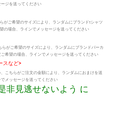
セージを送ってください
らがご希望のサイズにより、ランダムにブランドtシャツ
希望の場合、ラインでメッセージを送ってください
ちらがご希望のサイズにより、ランダムにブランドパーカ
定ご希望の場合、ラインでメッセージを送ってください
ースなど>
い、こちらがご注文の金額により、ランダムにおまけを送
ンでメッセージを送ってください
是非見逃せないよう に