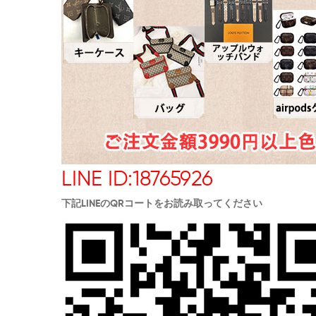
LINE ID:18765926
下記LINEのQRコートをお読み取ってください