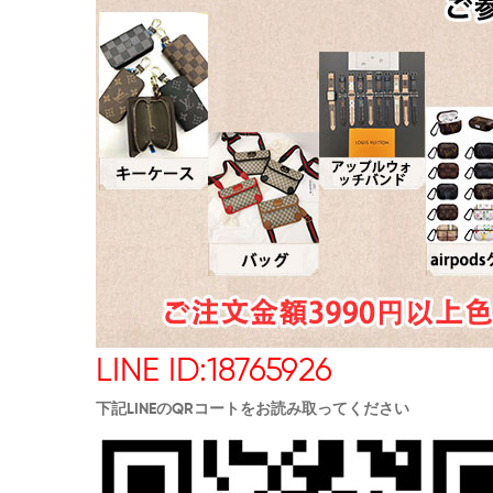
LINE ID:18765926
下記LINEのQRコートをお読み取ってください