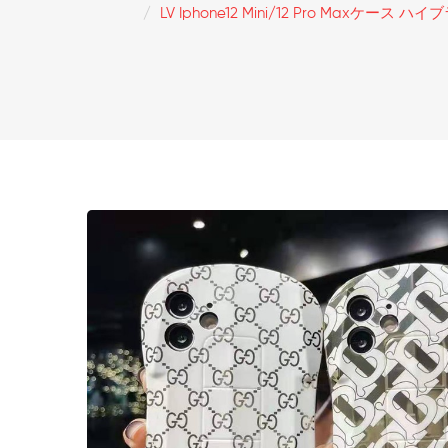
LV Iphone12 Mini/12 Pro Maxケース 