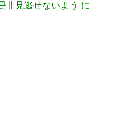
是非見逃せないよう に