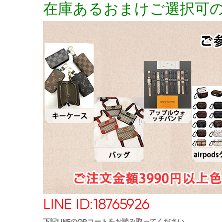
在庫あるおまけご選択可
LINE ID:18765926