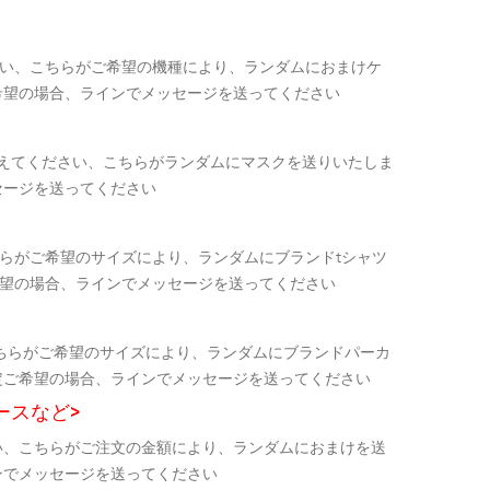
ださい、こちらがご希望の機種により、ランダムにおまけケ
希望の場合、ラインでメッセージを送ってください
教えてください、こちらがランダムにマスクを送りいたしま
セージを送ってください
らがご希望のサイズにより、ランダムにブランドtシャツ
希望の場合、ラインでメッセージを送ってください
ちらがご希望のサイズにより、ランダムにブランドパーカ
定ご希望の場合、ラインでメッセージを送ってください
ースなど>
い、こちらがご注文の金額により、ランダムにおまけを送
ンでメッセージを送ってください