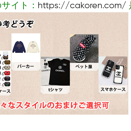
のサイト：
https://cakoren.com/