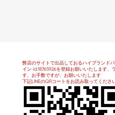
弊店のサイトで出品しておるハイブランドパ
イン id:18765926を登録お願いいた
す、お手数ですが、お願いいたします
下記LINEのQRコートをお読み取ってくださ