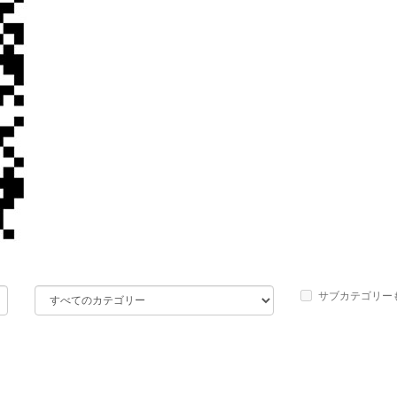
サブカテゴリー