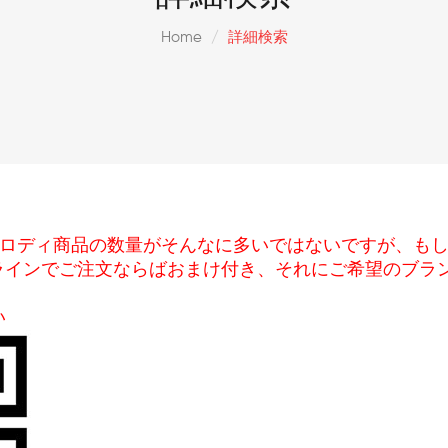
Home
詳細検索
ロディ商品の数量がそんなに多いではないですが、も
します、ラインでご注文ならばおまけ付き、それにご希望の
い