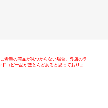
しご希望の商品が見つからない場合、弊店のラ
ブランドコピー品がほとんどあると思っておりま