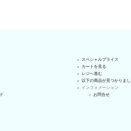
スペシャルプライス
カートを見る
レジへ進む
以下の商品が見つかりまし
インフォメーション
ンド
お問合せ