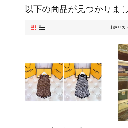
以下の商品が見つかりま
比較リスト 